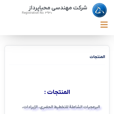
شرکت مهندسی محیاپرداز
Registration No. 3930
المنتجات
المنتجات :
البرمجيات الشاملة للتخطيط الحضري، الإيرادات،