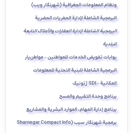
ونظام المعلومات الجغرافية (شهرنگار ويب)
البرمجية الشاملة لإدارة الحفريات الحضرية
البرمجية الشاملة لإدارة العقارات والأملاك التابعة
للبلدية
بوابات تفويض الخدمات للمواطنين – مواطن‌يار
البرمجية الشاملة للبنية التحتية للمعلومات
المكانية – SDI ژئونیک
برنامج وحدة التقييم والمسح
برنامج إدارة المهام، الموارد البشرية والمشاريع
برمجية شهرنگار سيب (Sharnegar Compact Info