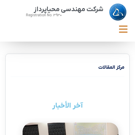
شرکت مهندسی محیاپرداز
Registration No. 3930
مركز المقالات
آخر الأخبار