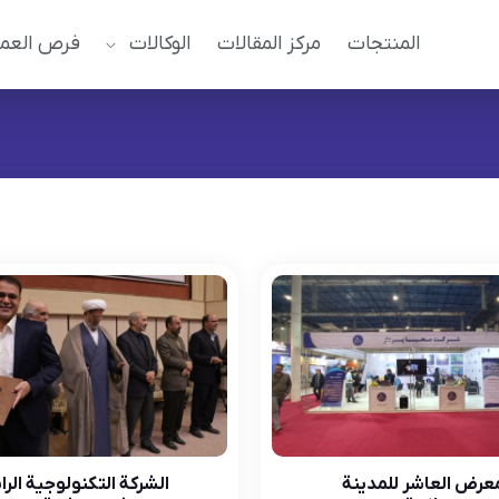
المنتجات
مركز المقالات
الوكالات
فرص العم
معرض العاشر للمدينة
الشركة التكنولوجية الرا