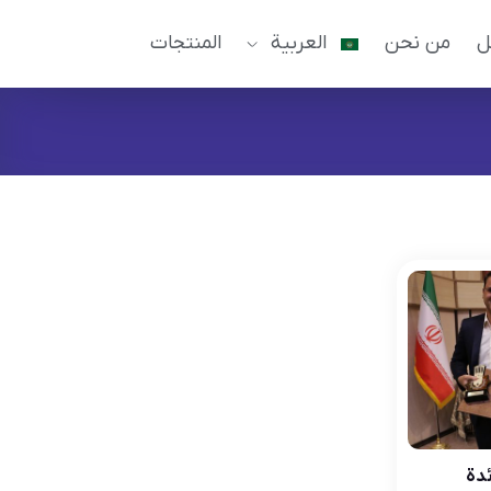
ل
من نحن
العربية
المنتجات
ئدة