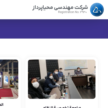
شرکت مهندسی محیاپرداز
Registration No. 3930
ال