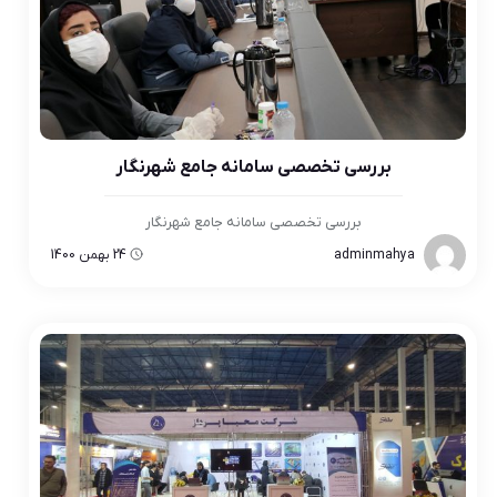
بررسی تخصصی سامانه جامع شهرنگار
بررسی تخصصی سامانه جامع شهرنگار
adminmahya
24 بهمن 1400