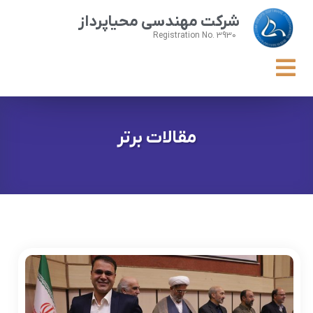
شرکت مهندسی محیاپرداز
Registration No. 3930
مقالات برتر