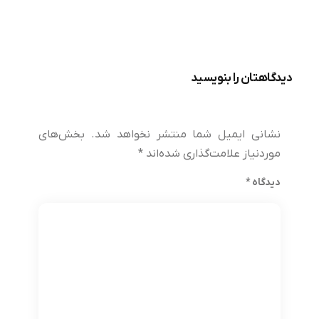
دیدگاهتان را بنویسید
نشانی ایمیل شما منتشر نخواهد شد.
بخش‌های
موردنیاز علامت‌گذاری شده‌اند
*
دیدگاه
*