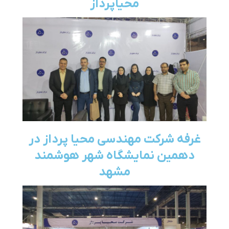
محیاپرداز
غرفه شرکت مهندسی محیا پرداز در
دهمین نمایشگاه شهر هوشمند
مشهد