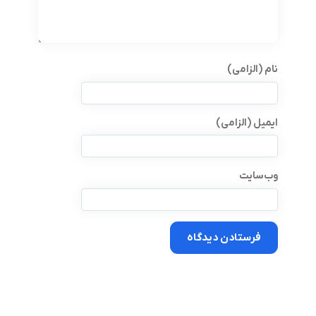
نام (الزامی)
ایمیل (الزامی)
وب‌سایت