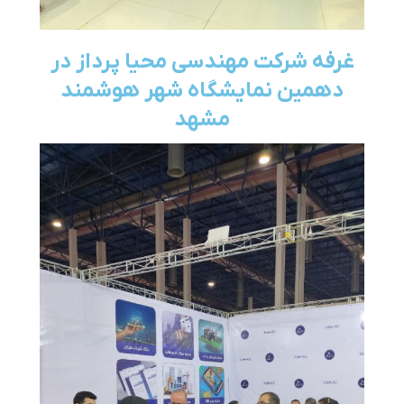
غرفه شرکت مهندسی محیا پرداز در
دهمین نمایشگاه شهر هوشمند
مشهد