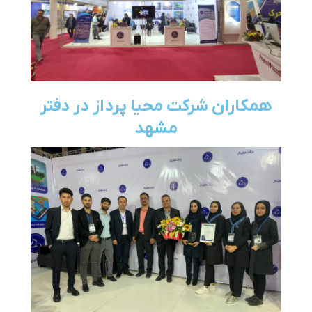
همکاران شرکت محیا پرداز در دفتر
مشهد