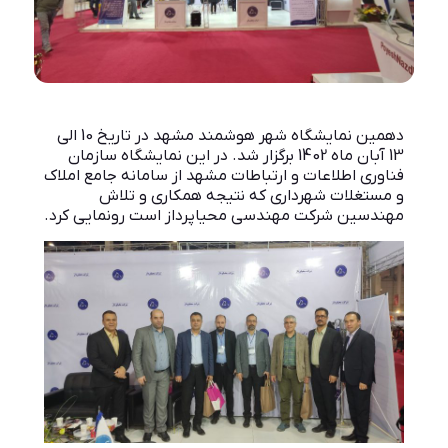
دهمین نمایشگاه شهر هوشمند مشهد در تاریخ 10 الی
13 آبان ماه 1402 برگزار شد. در این نمایشگاه سازمان
فناوری اطلاعات و ارتباطات مشهد از سامانه جامع املاک
و مستغلات شهرداری که نتیجه همکاری و تلاش
مهندسین شرکت مهندسی محیاپرداز است رونمایی کرد.